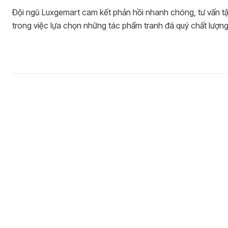
Đội ngũ Luxgemart cam kết phản hồi nhanh chóng, tư vấn t
trong việc lựa chọn những tác phẩm tranh đá quý chất lượng